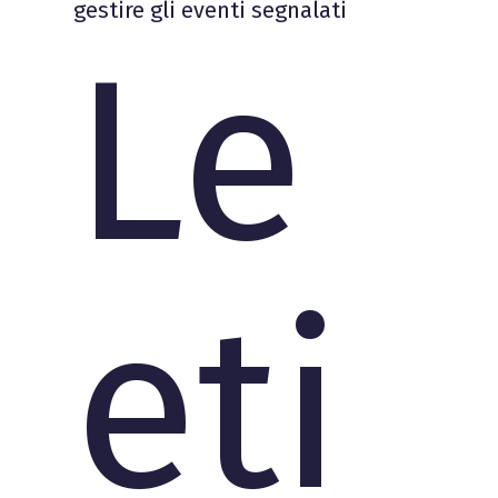
gestire gli eventi segnalati
Le
eti