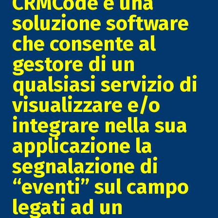
CRMCode è una
soluzione software
che consente al
gestore di un
qualsiasi servizio di
visualizzare e/o
integrare nella sua
applicazione la
segnalazione di
“eventi” sul campo
legati ad un