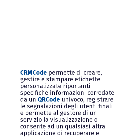
CRMCode
permette di creare,
gestire e stampare etichette
personalizzate riportanti
specifiche informazioni corredate
da un
QRCode
univoco, registrare
le segnalazioni degli utenti finali
e permette al gestore di un
servizio la visualizzazione o
consente ad un qualsiasi altra
applicazione di recuperare e