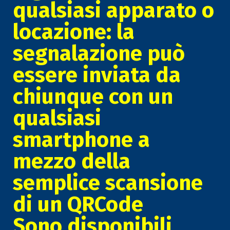
qualsiasi apparato o
locazione: la
segnalazione può
essere inviata da
chiunque con un
qualsiasi
smartphone a
mezzo della
semplice scansione
di un QRCode
Sono disponibili