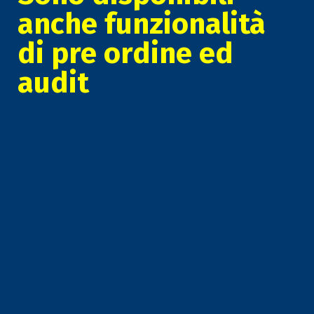
anche funzionalità
di pre ordine ed
audit