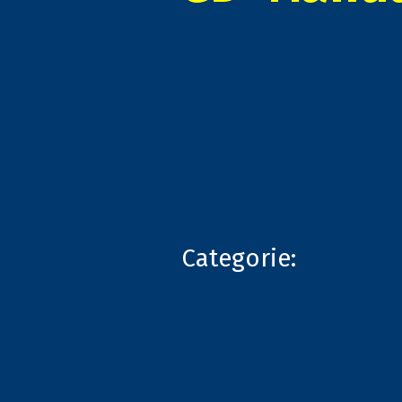
Categorie: