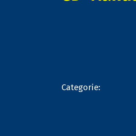
Categorie: