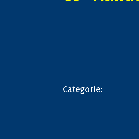
Categorie: