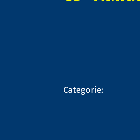
Categorie: