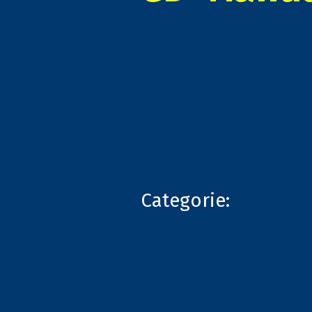
Categorie: