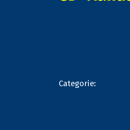
Categorie: