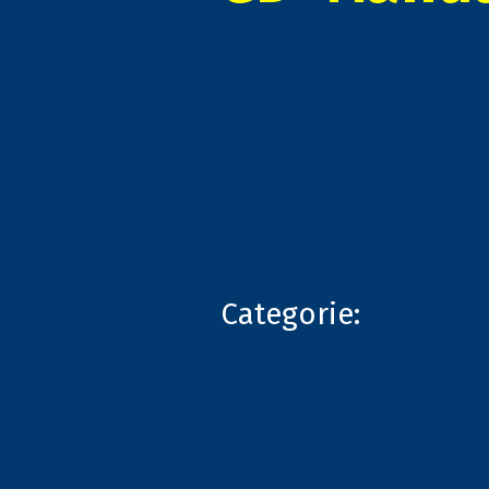
Categorie: