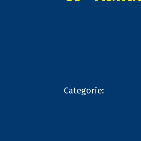
Categorie: