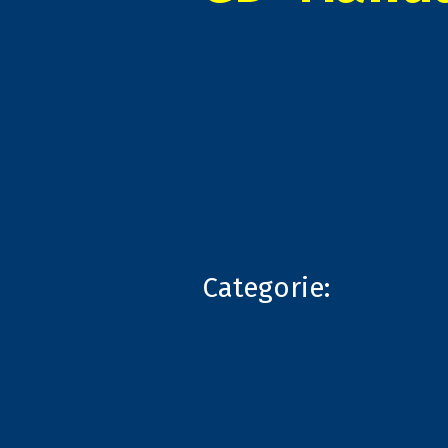
Categorie: