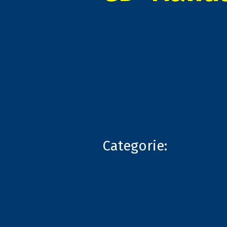
Categorie: