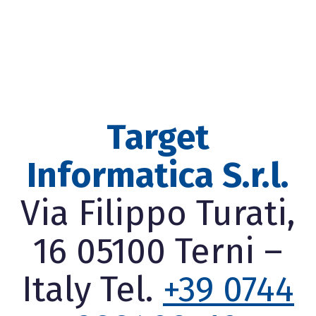
Target
Informatica S.r.l.
Via Filippo Turati,
16 05100 Terni –
Italy Tel.
+39 0744