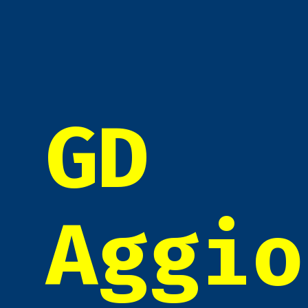
GD
Aggio