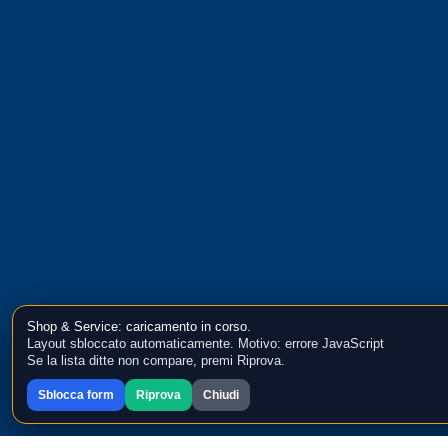
Shop & Service: caricamento in corso.
Layout sbloccato automaticamente. Motivo: errore JavaScript
Se la lista ditte non compare, premi Riprova.
Sblocca form
Riprova
Chiudi