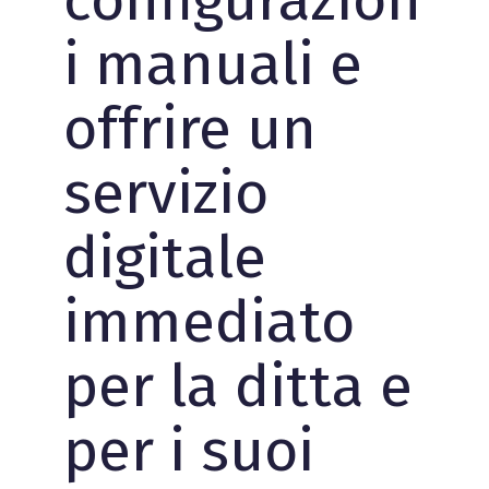
i manuali e
offrire un
servizio
digitale
immediato
per la ditta e
per i suoi