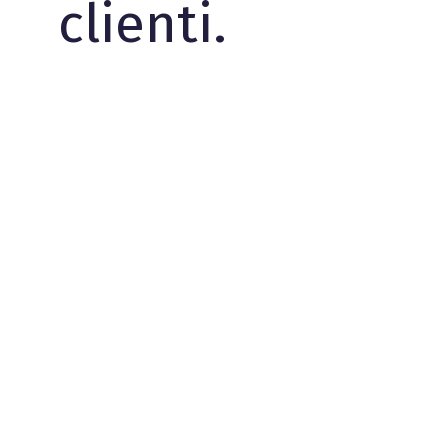
clienti.