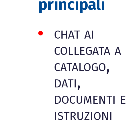
principali
chat ai
collegata a
catalogo,
dati,
documenti e
istruzioni