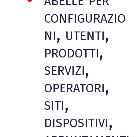
configurazio
ni, utenti,
prodotti,
servizi,
operatori,
siti,
dispositivi,