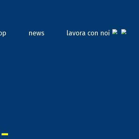
op
news
lavora con noi
-