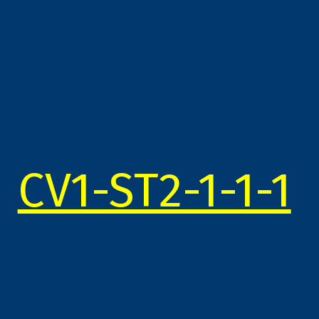
CV1-ST2-1-1-1