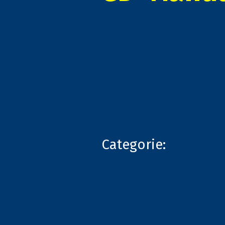
Categorie: