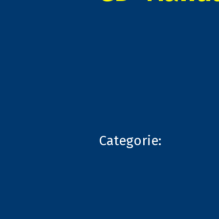
Categorie: