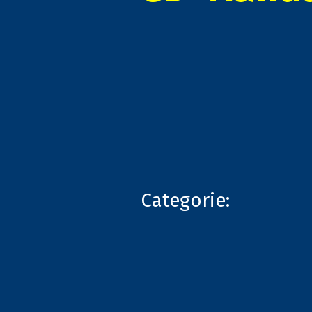
Categorie: