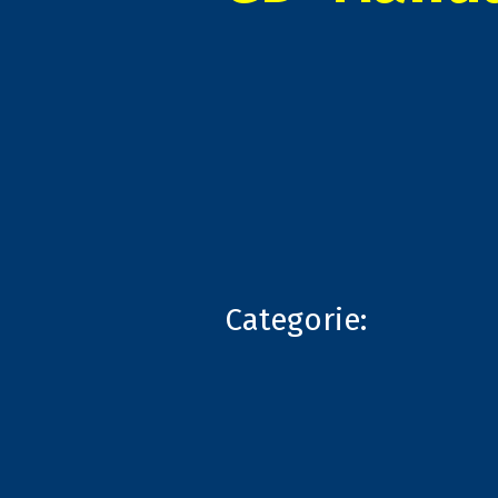
Categorie: