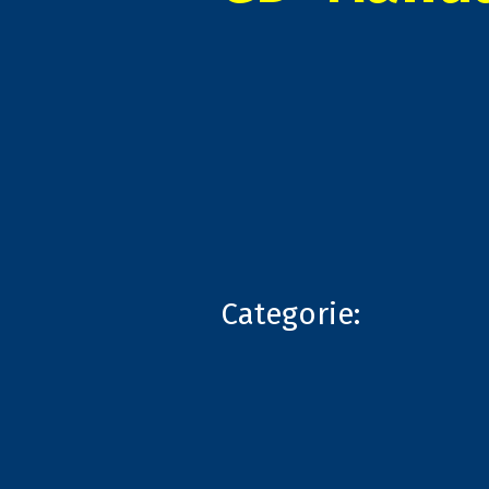
Categorie: