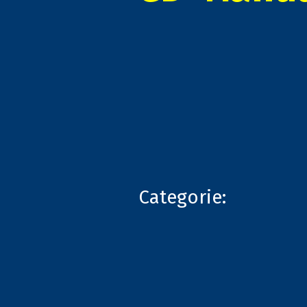
Categorie: