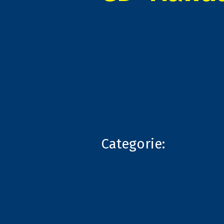
Categorie: