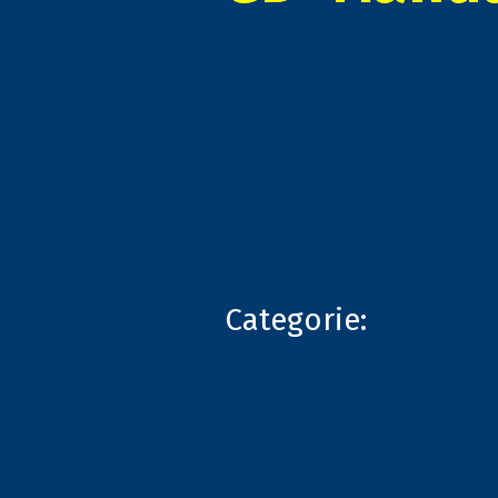
Categorie: