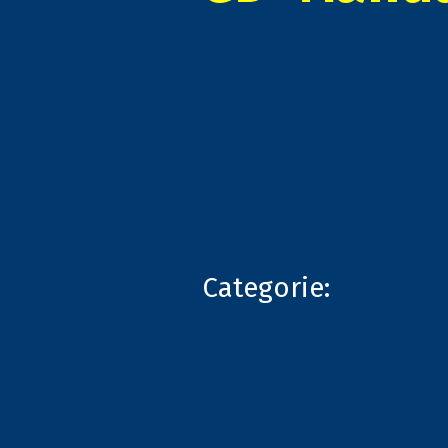
Categorie: