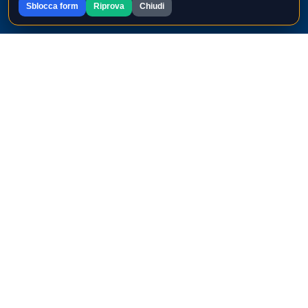
Sblocca form
Riprova
Chiudi