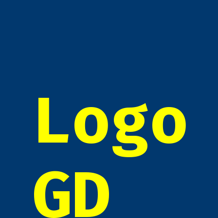
Logo
GD