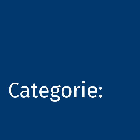
Categorie: