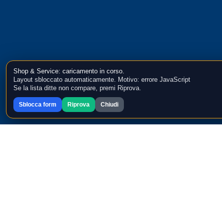
Shop & Service: caricamento in corso.
Layout sbloccato automaticamente. Motivo: errore JavaScript
Se la lista ditte non compare, premi Riprova.
Sblocca form
Riprova
Chiudi
Categorie: