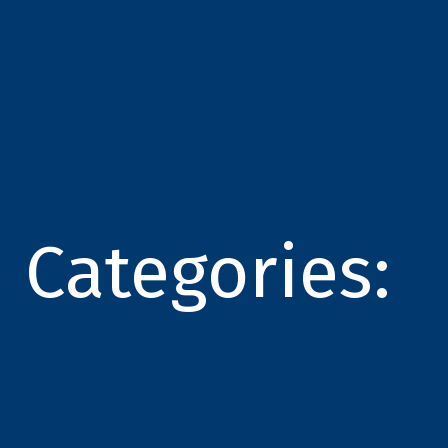
Categories: