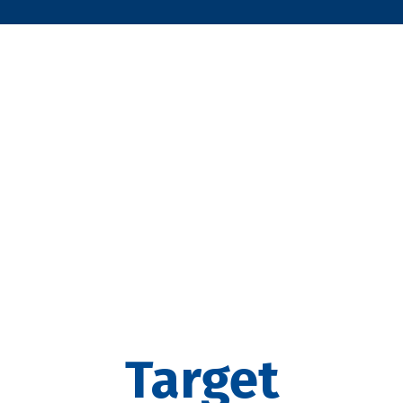
Target