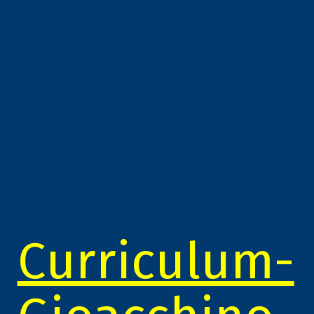
Curriculum-