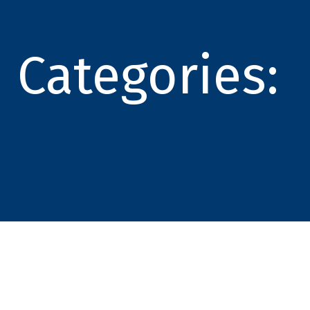
Categories: