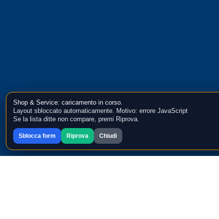
Shop & Service: caricamento in corso.
Layout sbloccato automaticamente. Motivo: errore JavaScript
Se la lista ditte non compare, premi Riprova.
Sblocca form
Riprova
Chiudi