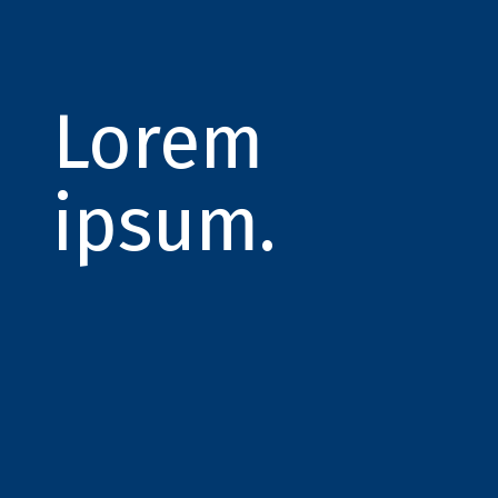
Lorem
ipsum.