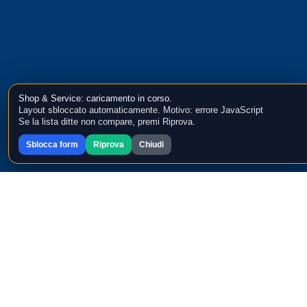
Shop & Service: caricamento in corso.
Layout sbloccato automaticamente. Motivo: errore JavaScript
Se la lista ditte non compare, premi Riprova.
Sblocca form
Riprova
Chiudi