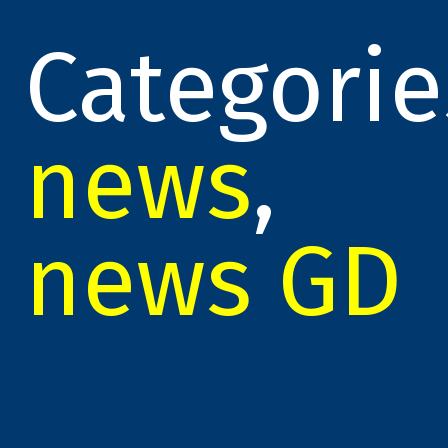
Categorie
news
,
news GD